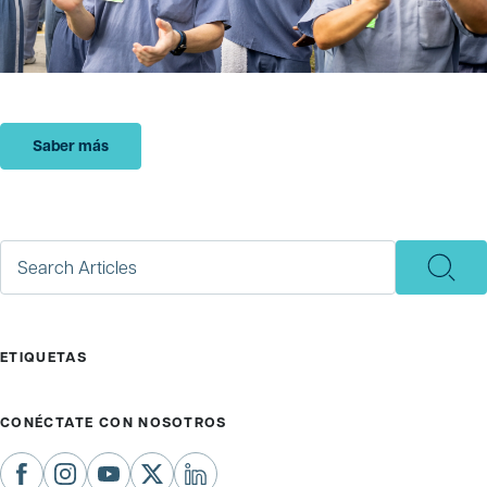
Saber más
Entreg
ETIQUETAS
CONÉCTATE CON NOSOTROS